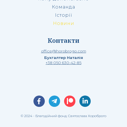
Команда
Історії
Новини
Контакти
office@horobrogo.com
Бухгалтер Наталія
+38 050 630-42-85
© 2024 - Благодійний фонд Святослава Хороброго